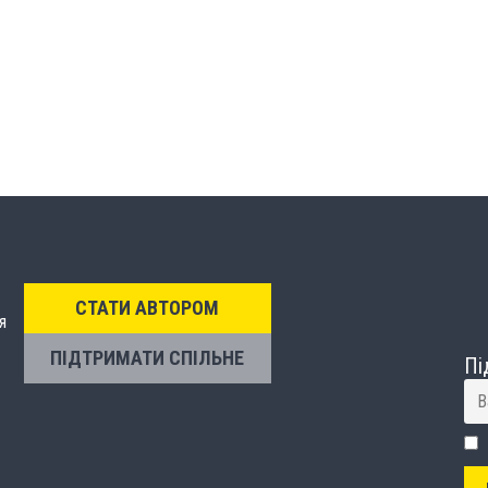
СТАТИ АВТОРОМ
я
ПІДТРИМАТИ СПІЛЬНЕ
Пі