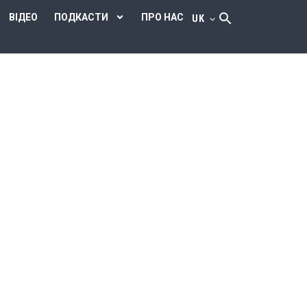
ВІДЕО
ПОДКАСТИ
ПРО НАС
UK