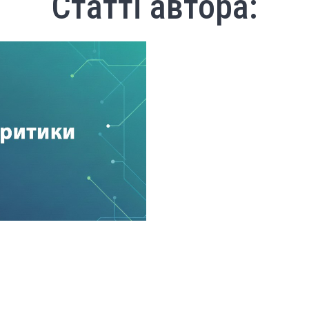
Статті автора: