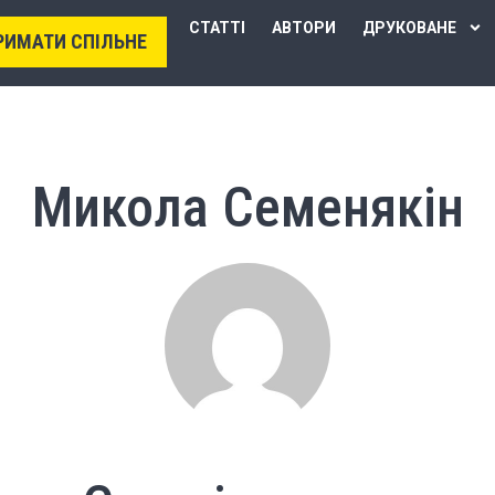
СТАТТІ
АВТОРИ
ДРУКОВАНЕ
РИМАТИ СПІЛЬНЕ
Микола Семенякін