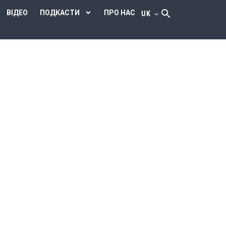
ВІДЕО
ПОДКАСТИ
ПРО НАС
UK