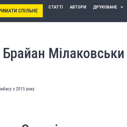
СТАТТІ
АВТОРИ
ДРУКОВАНЕ
РИМАТИ СПІЛЬНЕ
Брайан Мілаковськи
нбасу з 2015 року.