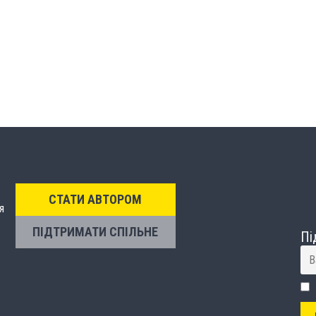
СТАТИ АВТОРОМ
я
ПІДТРИМАТИ СПІЛЬНЕ
Пі