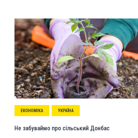
ЕКОНОМІКА
УКРАЇНА
Не забуваймо про сільський Донбас