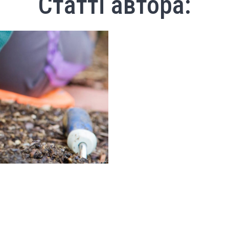
Статті автора: