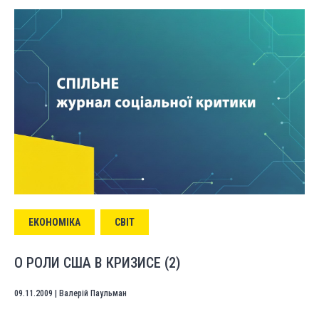
ЕКОНОМІКА
СВІТ
О РОЛИ США В КРИЗИСЕ (2)
09.11.2009
|
Валерій Паульман