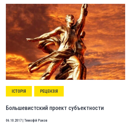
ІСТОРІЯ
РЕЦЕНЗІЯ
Большевистский проект субъектности
06.10.2017
|
Тимофій Раков