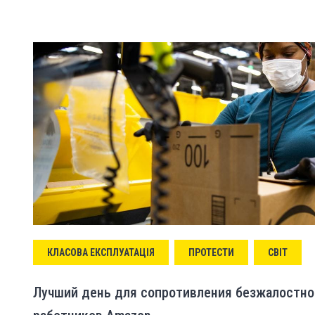
КЛАСОВА ЕКСПЛУАТАЦІЯ
ПРОТЕСТИ
СВІТ
Лучший день для сопротивления безжалостно