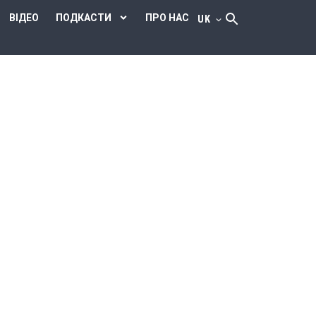
ВІДЕО
ПОДКАСТИ
ПРО НАС
UK