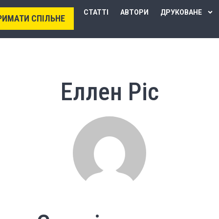
СТАТТІ
АВТОРИ
ДРУКОВАНЕ
РИМАТИ СПІЛЬНЕ
Еллен Ріс