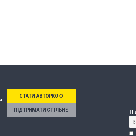
СТАТИ АВТОРКОЮ
я
ПІДТРИМАТИ СПІЛЬНЕ
Пі