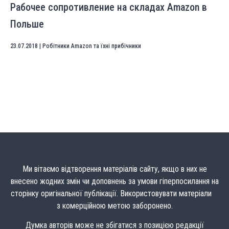
Рабочее сопротивление на складах Amazon в
Польше
23.07.2018
|
Робітники Amazon та їхні прибічники
Ми вітаємо відтворення матеріалів сайту, якщо в них не
внесено жодних змін чи доповнень за умови гіперпосилання на
сторінку оригінальної публікації. Використовувати матеріали
з комерційною метою заборонено.
Думка авторів може не збігатися з позицією редакції