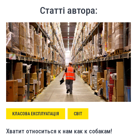
Статті автора:
КЛАСОВА ЕКСПЛУАТАЦІЯ
СВІТ
Хватит относиться к нам как к собакам!