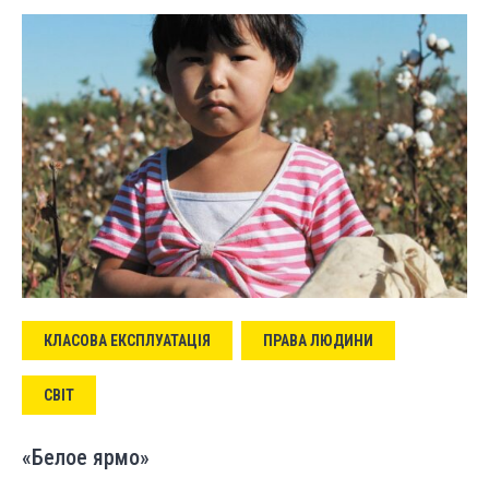
КЛАСОВА ЕКСПЛУАТАЦІЯ
ПРАВА ЛЮДИНИ
СВІТ
«Белое ярмо»