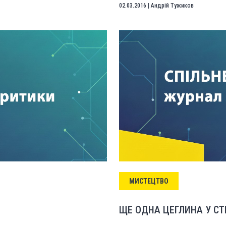
02.03.2016
|
Андрій Тужиков
МИСТЕЦТВО
ЩЕ ОДНА ЦЕГЛИНА У СТІН