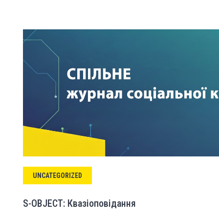
UNCATEGORIZED
S-OBJECT: Квазіоповідання