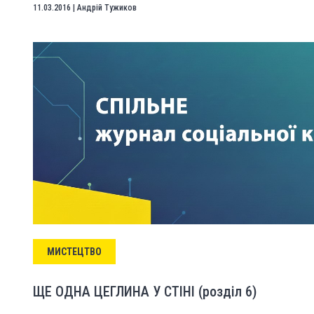
11.03.2016
|
Андрій Тужиков
МИСТЕЦТВО
ЩЕ ОДНА ЦЕГЛИНА У СТІНІ (розділ 6)