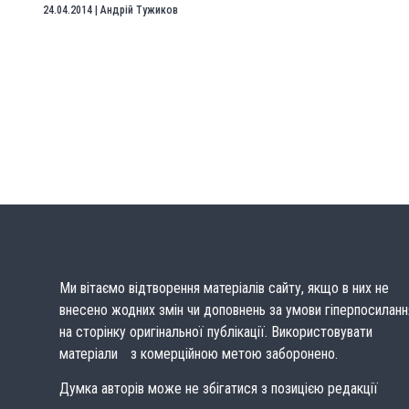
24.04.2014
|
Андрій Тужиков
Ми вітаємо відтворення матеріалів сайту, якщо в них не
внесено жодних змін чи доповнень за умови гіперпосиланн
на сторінку оригінальної публікації. Використовувати
матеріали з комерційною метою заборонено.
Думка авторів може не збігатися з позицією редакції