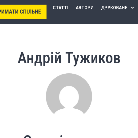
СТАТТІ
АВТОРИ
ДРУКОВАНЕ
РИМАТИ СПІЛЬНЕ
Андрій Тужиков