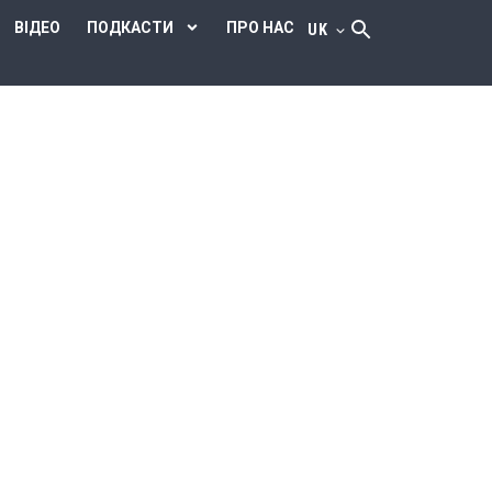
ВІДЕО
ПОДКАСТИ
ПРО НАС
UK