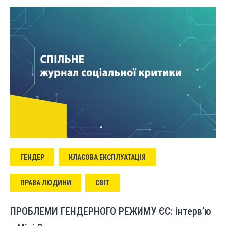
ГЕНДЕР
КЛАСОВА ЕКСПЛУАТАЦІЯ
ПРАВА ЛЮДИНИ
СВІТ
ПРОБЛЕМИ ГЕНДЕРНОГО РЕЖИМУ ЄС: інтерв’ю