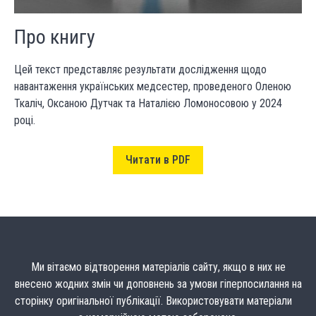
Про книгу
Цей текст представляє результати дослідження щодо
навантаження українських медсестер, проведеного Оленою
Ткаліч, Оксаною Дутчак та Наталією Ломоносовою у 2024
році.
Читати в PDF
Ми вітаємо відтворення матеріалів сайту, якщо в них не
внесено жодних змін чи доповнень за умови гіперпосилання на
сторінку оригінальної публікації. Використовувати матеріали