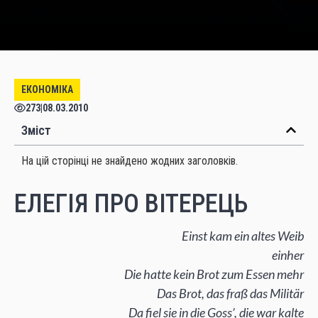
ЕКОНОМІКА
273
|
08.03.2010
Зміст
На цій сторінці не знайдено жодних заголовків.
ЕЛЕГІЯ ПРО ВІТЕРЕЦЬ
Einst kam ein altes Weib
einher
Die hatte kein Brot zum Essen mehr
Das Brot, das fraß das Militär
Da fiel sie in die Goss’, die war kalte