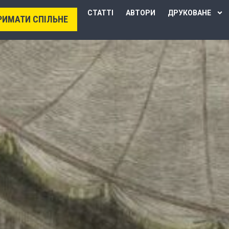
СТАТТІ
АВТОРИ
ДРУКОВАНЕ
РИМАТИ СПІЛЬНЕ