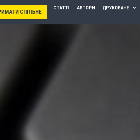
СТАТТІ
АВТОРИ
ДРУКОВАНЕ
РИМАТИ СПІЛЬНЕ