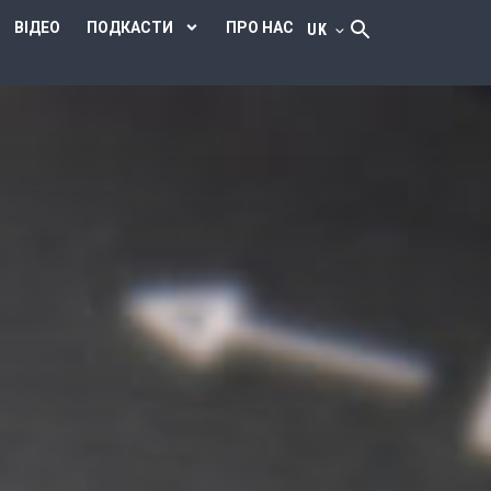
ВІДЕО
ПОДКАСТИ
ПРО НАС
UK