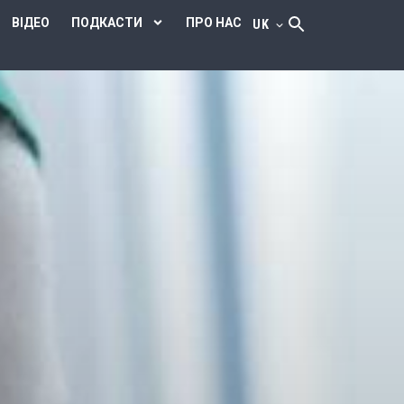
ВІДЕО
ПОДКАСТИ
ПРО НАС
UK