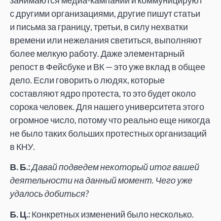
с другими организациями, другие пишут статьи
и письма за границу, третьи, в силу нехватки
времени или нежелания светиться, выполняют
более мелкую работу. Даже элементарный
репост в Фейсбуке и ВК — это уже вклад в общее
дело. Если говорить о людях, которые
составляют ядро протеста, то это будет около
сорока человек. Для нашего университета этого
огромное число, потому что реально еще никогда
не было таких больших протестных организаций
в КНУ.
В. Б.:
Давай подведем некоторый итог вашей
деятельности на данный момент. Чего уже
удалось добиться?
Б. Ц.:
Конкретных изменений было несколько.