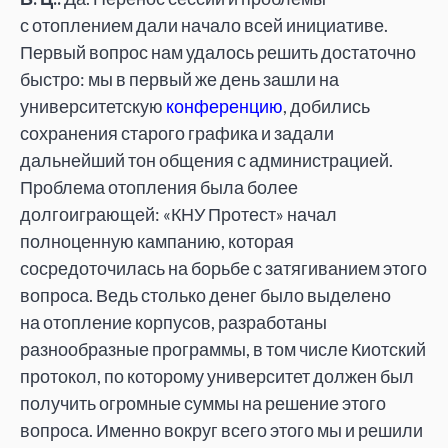
с отоплением дали начало всей инициативе.
Первый вопрос нам удалось решить достаточно
быстро: мы в первый же день зашли на
университетскую
конференцию
, добились
сохранения старого графика и задали
дальнейший тон общения с администрацией.
Проблема отопления была более
долгоиграющей: «КНУ Протест» начал
полноценную кампанию, которая
сосредоточилась на борьбе с затягиванием этого
вопроса. Ведь столько денег было выделено
на отопление корпусов, разработаны
разнообразные программы, в том числе Киотский
протокол, по которому университет должен был
получить огромные суммы на решение этого
вопроса. Именно вокруг всего этого мы и решили