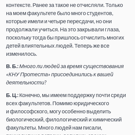
контексте. Ранее за такое не отчисляли. Только
на моем факультете было много студентов,
которые имели и четыре пересдачи, но они
продолжали учиться. На это закрывали глаза,
поскольку тогда бы пришлось отчислить многих
детей влиятельных людей. Теперь же все
изменилось.
В. Б.:
Много ли людей за время существования
«КНУ Протеста» присоединились к вашей
деятельности?
Б. Ц.:
Конечно, мы имеем поддержку почти среди
всех факультетов. Помимо юридического
и философского, могу особенно выделить
биологический, филологический и химический
факультеты. Много людей нам писали,