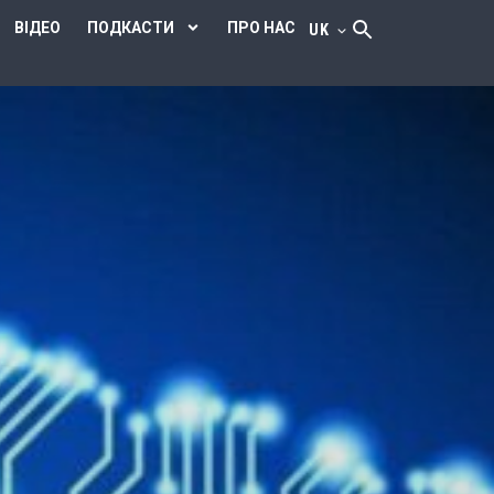
ВІДЕО
ПОДКАСТИ
ПРО НАС
UK