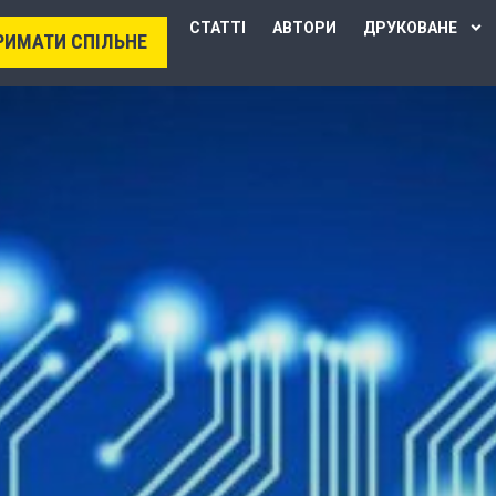
СТАТТІ
АВТОРИ
ДРУКОВАНЕ
РИМАТИ СПІЛЬНЕ