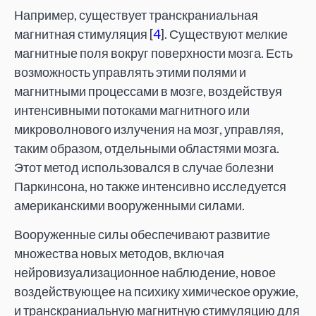
Например, существует транскраниальная
магнитная стимуляция [
4
]. Существуют мелкие
магнитные поля вокруг поверхности мозга. Есть
возможность управлять этими полями и
магнитными процессами в мозге, воздействуя
интенсивными потоками магнитного или
микроволнового излучения на мозг, управляя,
таким образом, отдельными областями мозга.
Этот метод использовался в случае болезни
Паркинсона, но также интенсивно исследуется
американскими вооруженными силами.
Вооруженные силы обеспечивают развитие
множества новых методов, включая
нейровизуализационное наблюдение, новое
воздействующее на психику химическое оружие,
и транскраниальную магнитную стимуляцию для