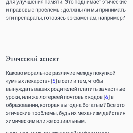
для улучшения памяти. Это поднимает этические
и правовые проблемы: должны ли мы принимать
эти препараты, готовясь к экзаменам, например?
Этический аспект
Каково моральное различие между покупкой
«умных лекарств» [
5
] в сети и тем, чтобы
вынуждать ваших родителей платить за частные
уроки, или же лотереей почтовых кодов [
6
] в
образовании, которая выгодна богатым? Все это
этические проблемы, будь их механизм действия
химическим или же социальным.