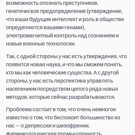
возможность опознать преступников,
генетическое предопределение (утверждение,
что ваши будущие интеллект и роль в обществе
определяются вашими генами),
электромагнитный контроль над сознанием и
новые военные технологии.
Так, с одной стороны у нас есть утверждения, что
появится новая наука, и что мы сможем понять,
кто мы как человеческие существа. А с другой
стороны, у нас есть перспектива управлять
населением посредством целого ряда новых
методов, которые сейчас разрабатываются.
Проблема состоит в том, что очень немногое
известно о том, что беспокоит большинство из
нас — о депрессии и шизофрении.
Фармакологическая промышленность