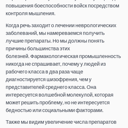
повышения боеспособности войск посредством
контроля мышления.
Когда речь заходит о лечении неврологических
заболеваний, мы намереваемся получить
лучшие препараты. Но мы должны понять
причины большинства этих
болезней. Фармакологическая промышленность
никогда не спрашивает, почему у людей из
рабочего класса в два раза чаще
диагностируется шизофрения, чем у
представителей среднего класса. Она
интересуется волшебной молекулой, которая
может решить проблему, но не интересуется
бедностью или социальными факторами.
Также мы видим увеличение числа препаратов