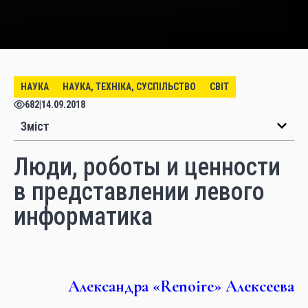
НАУКА
НАУКА, ТЕХНІКА, СУСПІЛЬСТВО
СВІТ
682
|
14.09.2018
Зміст
Люди, роботы и ценности
в представлении левого
информатика
Александра «Renoire» Алексеева