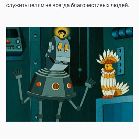
служить целям не всегда благочестивых людей.