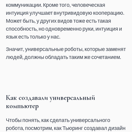
коммуникации. Кроме того, человеческая
интуиция улучшает внутривидовую кооперацию.
Может быть, у других видов тоже есть такая
способность, но одновременно руки, интуиция и
язык есть только у нас.
Значит, универсальные роботы, которые заменят
людей, должны обладать таким же сочетанием.
Как создавали универсальный
компьютер
Чтобы понять, как сделать универсального
робота, посмотрим, как Тьюринг создавал дизайн