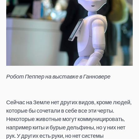
Робот Пеппер на выставке в Ганновере
Сейчас на Земле нет других видов, кроме людей,
которые бы сочетали в себе все эти черты.
Некоторые животные могут коммуницировать,
например киты и бурые дельфины, но у них нет
рук. У других есть руки, но нет системы