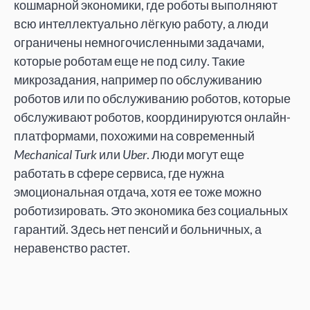
кошмарной экономики, где роботы выполняют
всю интеллектуально лёгкую работу, а люди
ограничены немногочисленными задачами,
которые роботам еще не под силу. Такие
микрозадания, например по обслуживанию
роботов или по обслуживанию роботов, которые
обслуживают роботов, координируются онлайн-
платформами, похожими на современный
Mechanical Turk
или
Uber
. Люди могут еще
работать в сфере сервиса, где нужна
эмоциональная отдача, хотя ее тоже можно
роботизировать. Это экономика без социальных
гарантий. Здесь нет пенсий и больничных, а
неравенство растет.