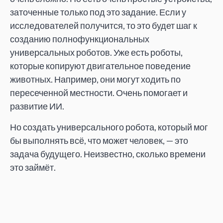
заточенные только под это задание. Если у
исследователей получится, то это будет шаг к
созданию полнофункциональных
универсальных роботов. Уже есть роботы,
которые копируют двигательное поведение
животных. Например, они могут ходить по
пересеченной местности. Очень помогает и
развитие ИИ.
Но создать универсального робота, который мог
бы выполнять всё, что может человек, — это
задача будущего. Неизвестно, сколько времени
это займёт.