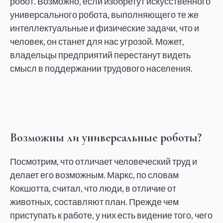
робот. Возможно, если изобретут искусственного
универсального робота, выполняющего те же
интеллектуальные и физические задачи, что и
человек, он станет для нас угрозой. Может,
владельцы предприятий перестанут видеть
смысл в поддержании трудового населения.
Возможны ли универсальные роботы?
Посмотрим, что отличает человеческий труд и
делает его возможным. Маркс, по словам
Кокшотта, считал, что люди, в отличие от
животных, составляют план. Прежде чем
приступать к работе, у них есть видение того, чего