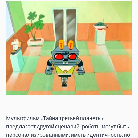
Мультфильм «Тайна третьей планеты»
предлагает другой сценарий: роботы могут быть
персонализированными, иметь идентичность, но