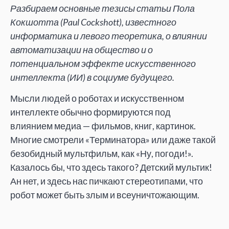
Разбираем основные тезисы статьи Пола
Кокшотта (Paul Cockshott), известного
информатика и левого теоретика, о влиянии
автоматизации на общество и о
потенциальном эффекте искусственного
интеллекта (ИИ) в социуме будущего.
Мысли людей о роботах и искусственном
интеллекте обычно формируются под
влиянием медиа — фильмов, книг, картинок.
Многие смотрели «Терминатора» или даже такой
безобидный мультфильм, как «Ну, погоди!».
Казалось бы, что здесь такого? Детский мультик!
Ан нет, и здесь нас пичкают стереотипами, что
робот может быть злым и всеуничтожающим.