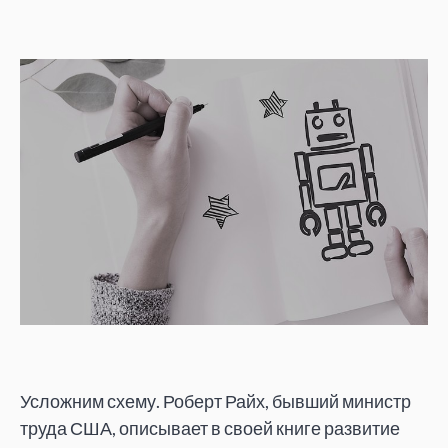
Усложним схему. Роберт Райх, бывший министр
труда США, описывает в своей книге развитие