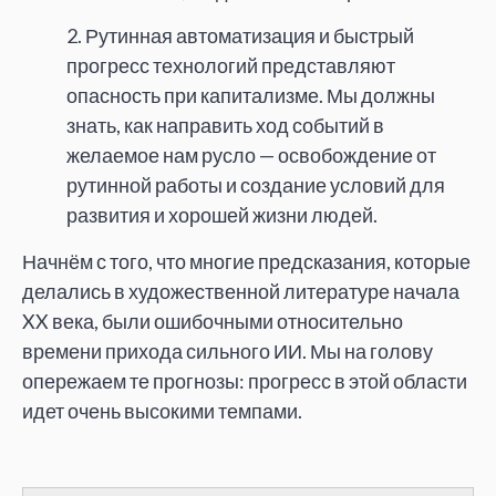
2. Рутинная автоматизация и быстрый
прогресс технологий представляют
опасность при капитализме. Мы должны
знать, как направить ход событий в
желаемое нам русло — освобождение от
рутинной работы и создание условий для
развития и хорошей жизни людей.
Начнём с того, что многие предсказания, которые
делались в художественной литературе начала
XX века, были ошибочными относительно
времени прихода сильного ИИ. Мы на голову
опережаем те прогнозы: прогресс в этой области
идет очень высокими темпами.