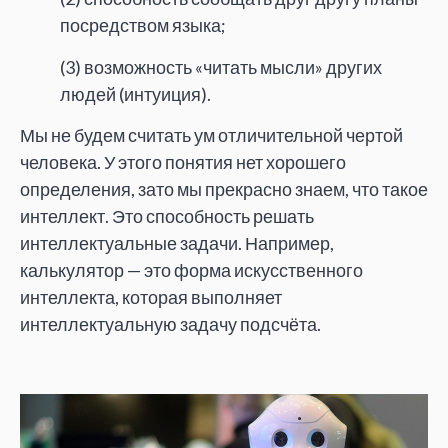
посредством языка;
(3) возможность «читать мысли» других
людей (интуиция).
Мы не будем считать ум отличительной чертой
человека. У этого понятия нет хорошего
определения, зато мы прекрасно знаем, что такое
интеллект. Это способность решать
интеллектуальные задачи. Например,
калькулятор — это форма искусственного
интеллекта, которая выполняет
интеллектуальную задачу подсчёта.