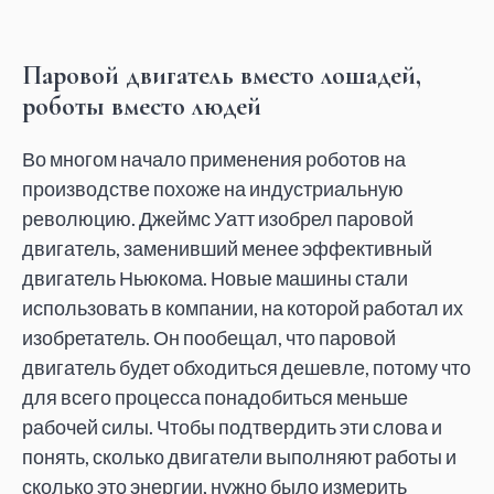
Паровой двигатель вместо лошадей,
роботы вместо людей
Во многом начало применения роботов на
производстве похоже на индустриальную
революцию. Джеймс Уатт изобрел паровой
двигатель, заменивший менее эффективный
двигатель Ньюкома. Новые машины стали
использовать в компании, на которой работал их
изобретатель. Он пообещал, что паровой
двигатель будет обходиться дешевле, потому что
для всего процесса понадобиться меньше
рабочей силы. Чтобы подтвердить эти слова и
понять, сколько двигатели выполняют работы и
сколько это энергии, нужно было измерить