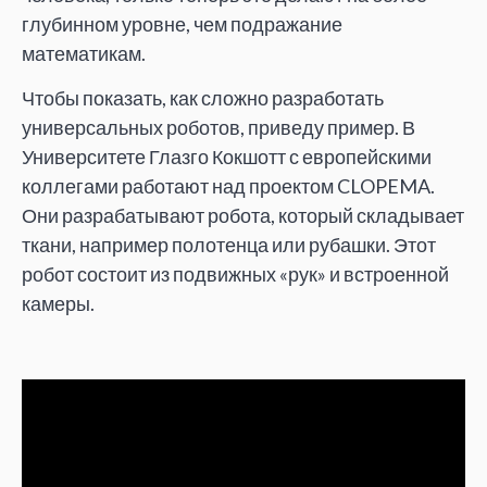
глубинном уровне, чем подражание
математикам.
Чтобы показать, как сложно разработать
универсальных роботов, приведу пример. В
Университете Глазго Кокшотт с европейскими
коллегами работают над проектом CLOPEMA.
Они разрабатывают робота, который складывает
ткани, например полотенца или рубашки. Этот
робот состоит из подвижных «рук» и встроенной
камеры.