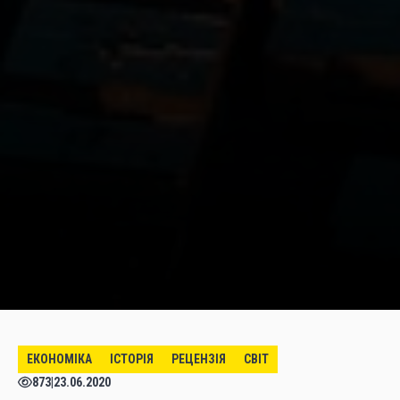
ЕКОНОМІКА
ІСТОРІЯ
РЕЦЕНЗІЯ
СВІТ
873
|
23.06.2020