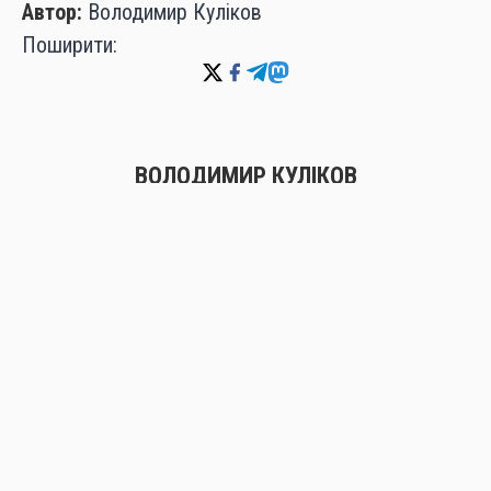
Автор:
Володимир Куліков
Поширити:
ВОЛОДИМИР КУЛІКОВ