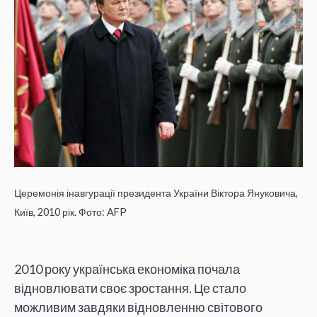
Церемонія інавгурації президента України Віктора Януковича,
Київ, 2010 рік. Фото: AFP
2010 року українська економіка почала
відновлювати своє зростання. Це стало
можливим завдяки відновленню світового