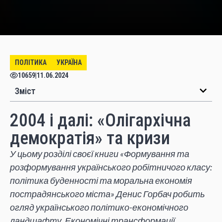
ПОЛІТИКА
УКРАЇНА
10659
|
11.06.2024
Зміст
2004 і далі: «Олігархічна
демократія» та кризи
У цьому розділі своєї книги «Формування та
розформування українського робітничого класу:
політика буденності та моральна економія
пострадянського міста» Денис Горбач робить
огляд українського політико-економічного
ландшафту. Економічні трансформації