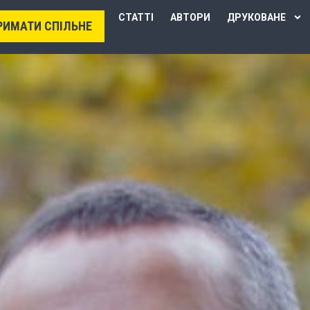
СТАТТІ
АВТОРИ
ДРУКОВАНЕ
РИМАТИ СПІЛЬНЕ