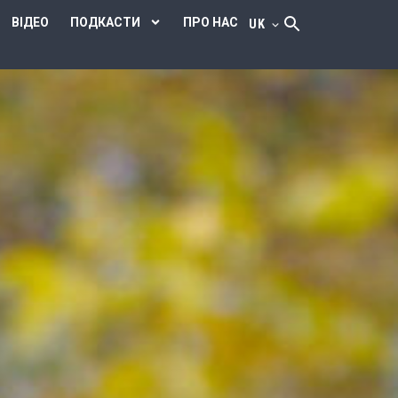
ВІДЕО
ПОДКАСТИ
ПРО НАС
UK