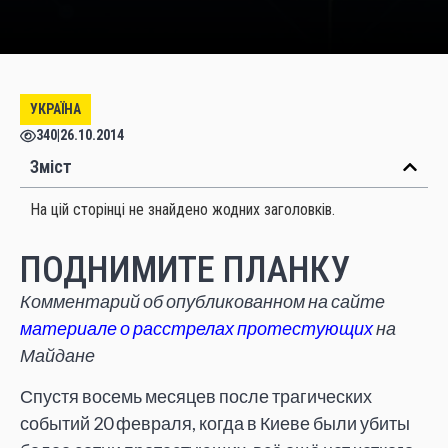
УКРАЇНА
340
|
26.10.2014
Зміст
На цій сторінці не знайдено жодних заголовків.
ПОДНИМИТЕ ПЛАНКУ
Комментарий об опубликованном на сайте
материале о расстрелах протестующих
на
Майдане
Спустя восемь месяцев после трагических
событий 20 февраля, когда в Киеве были убиты