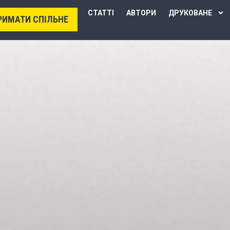
СТАТТІ
АВТОРИ
ДРУКОВАНЕ
РИМАТИ СПІЛЬНЕ