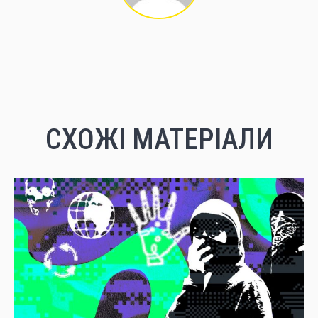
СХОЖІ МАТЕРІАЛИ