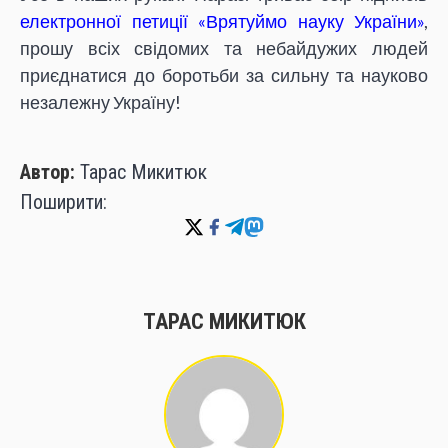
електронної петиції «Врятуймо науку України»
,
прошу всіх свідомих та небайдужих людей
приєднатися до боротьби за сильну та науково
незалежну Україну!
Автор:
Тарас Микитюк
Поширити:
ТАРАС МИКИТЮК