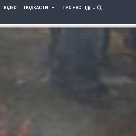
ВІДЕО
ПОДКАСТИ
ПРО НАС
UK