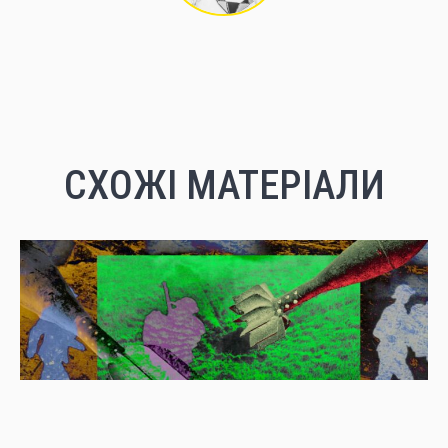
СХОЖІ МАТЕРІАЛИ