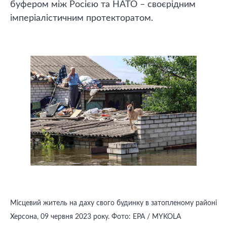
буфером між Росією та НАТО – своєрідним
імперіалістичним протекторатом.
Місцевий житель на даху свого будинку в затопленому районі
Херсона, 09 червня 2023 року. Фото: EPA / MYKOLA