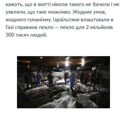
кажуть, що в житті ніколи такого не бачили і не
уявляли, що таке можливо. Жодних умов,
жодного гуманізму. Ізраїльтяни влаштували в
Газі справжнє пекло — пекло для 2 мільйонів
300 тисяч людей.