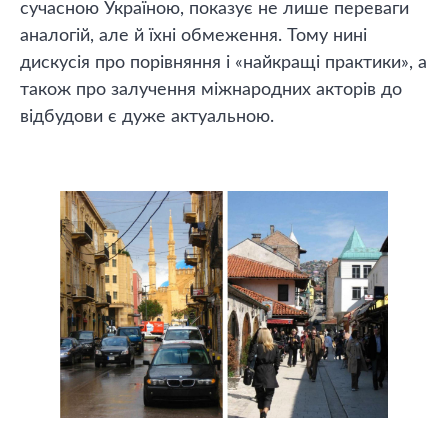
сучасною Україною, показує не лише переваги
аналогій, але й їхні обмеження. Тому нині
дискусія про порівняння і «найкращі практики», а
також про залучення міжнародних акторів до
відбудови є дуже актуальною.