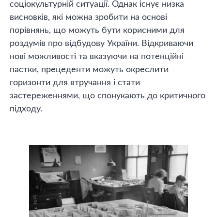
соціокультурній ситуації. Однак існує низка
висновків, які можна зробити на основі
порівнянь, що можуть бути корисними для
роздумів про відбудову України. Відкриваючи
нові можливості та вказуючи на потенційні
пастки, прецеденти можуть окреслити
горизонти для втручання і стати
застереженнями, що спонукають до критичного
підходу.