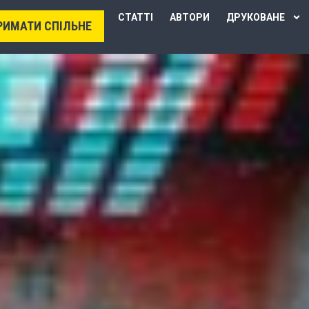
СТАТТІ
АВТОРИ
ДРУКОВАНЕ
РИМАТИ СПІЛЬНЕ