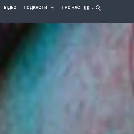
ВІДЕО
ПОДКАСТИ
ПРО НАС
UK