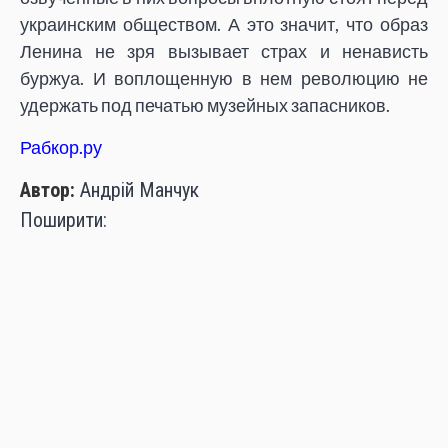
украинским обществом. А это значит, что образ
Ленина не зря вызывает страх и ненависть
буржуа. И воплощенную в нем революцию не
удержать под печатью музейных запасников.
Рабкор.ру
Автор:
Андрій Манчук
Поширити:
АНДРІЙ МАНЧУК