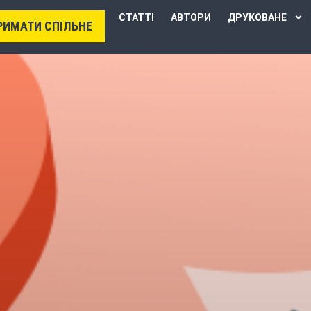
СТАТТІ
АВТОРИ
ДРУКОВАНЕ
РИМАТИ СПІЛЬНЕ