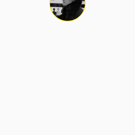
СХОЖІ МАТЕРІАЛИ