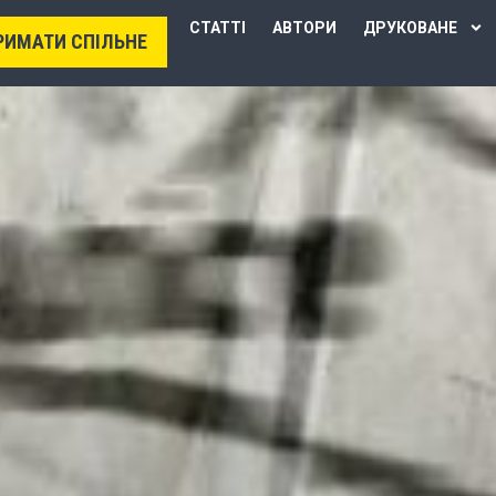
СТАТТІ
АВТОРИ
ДРУКОВАНЕ
РИМАТИ СПІЛЬНЕ