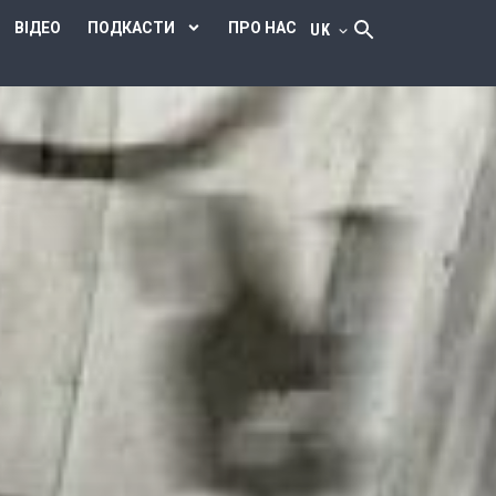
ВІДЕО
ПОДКАСТИ
ПРО НАС
UK