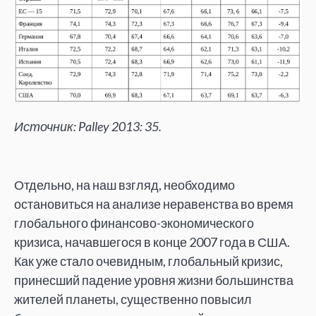
Источник: Palley 2013: 35.
Отдельно, на
наш взгляд, необходимо
остановиться на
анализе неравенства во
время
глобального финансово-экономического
кризиса, начавшегося в
конце 2007 года в
США.
Как уже стало очевидным, глобальный кризис,
принесший падение уровня жизни большинства
жителей планеты, существенно повысил