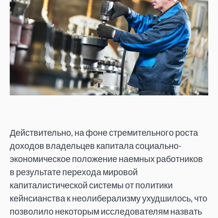
Действительно, на
фоне стремительного роста
доходов владельцев капитала социально-
экономическое положение наемных работников
в
результате перехода мировой
капиталистической системы от
политики
кейнсианства к
неолиберализму ухудшилось, что
позволило некоторым исследователям назвать