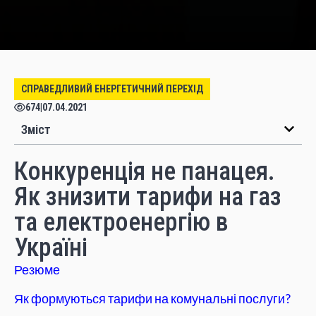
СПРАВЕДЛИВИЙ ЕНЕРГЕТИЧНИЙ ПЕРЕХІД
674
|
07.04.2021
Зміст
Конкуренція не панацея.
Як знизити тарифи на газ
та електроенергію в
Україні
Резюме
Як формуються тарифи на комунальні послуги?