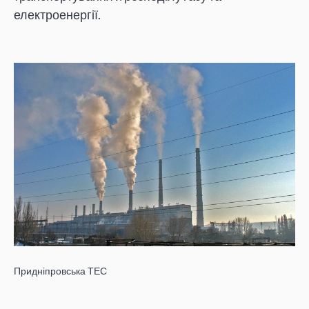
електроенергії.
Придніпровська ТЕС