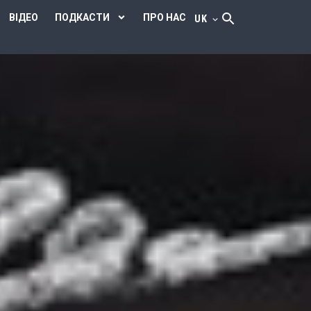
ВІДЕО
ПОДКАСТИ
ПРО НАС
UK