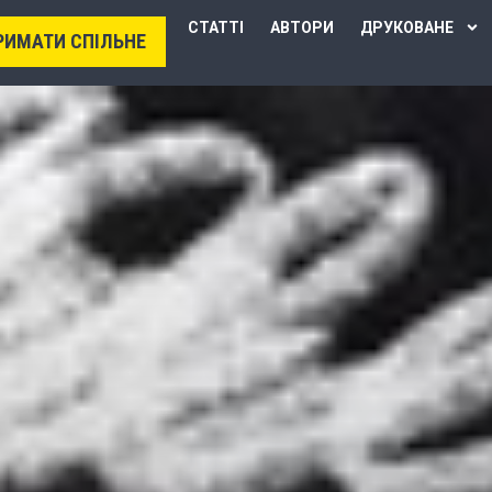
СТАТТІ
АВТОРИ
ДРУКОВАНЕ
РИМАТИ СПІЛЬНЕ