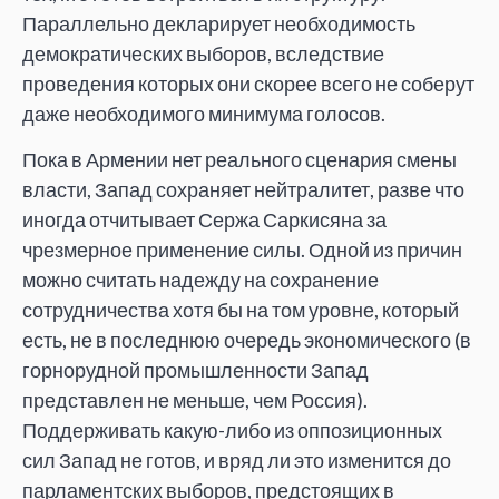
Параллельно декларирует необходимость
демократических выборов, вследствие
проведения которых они скорее всего не соберут
даже необходимого минимума голосов.
Пока в Армении нет реального сценария смены
власти, Запад сохраняет нейтралитет, разве что
иногда отчитывает Сержа Саркисяна за
чрезмерное применение силы. Одной из причин
можно считать надежду на сохранение
сотрудничества хотя бы на том уровне, который
есть, не в последнюю очередь экономического (в
горнорудной промышленности Запад
представлен не меньше, чем Россия).
Поддерживать какую-либо из оппозиционных
сил Запад не готов, и вряд ли это изменится до
парламентских выборов, предстоящих в