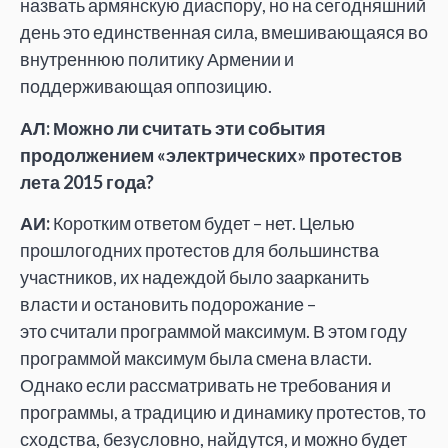
назвать армянскую диаспору, но на сегодняшний
день это единственная сила, вмешивающаяся во
внутреннюю политику Армении и
поддерживающая оппозицию.
АЛ: Можно ли считать эти события
продолжением «электрических» протестов
лета 2015 года?
АИ:
Коротким ответом будет – нет. Целью
прошлогодних протестов для большинства
участников, их надеждой было заарканить
власти и остановить подорожание –
это считали программой максимум. В этом году
программой максимум была смена власти.
Однако если рассматривать не требования и
программы, а традицию и динамику протестов, то
сходства, безусловно, найдутся, и можно будет