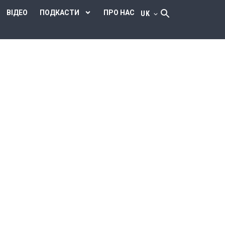
ВІДЕО
ПОДКАСТИ
ПРО НАС
UK