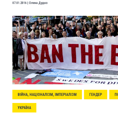
07.01.2016
|
Олена Дудко
ВІЙНА, НАЦІОНАЛІЗМ, ІМПЕРІАЛІЗМ
ГЕНДЕР
П
УКРАЇНА