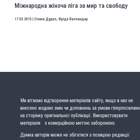
Міжнародна жіноча ліга за мир та свободу
17.03.2015
|
Олена Дудко
,
Фріда Валландар
Ми вітаємо відтворення матеріалів сайту, якщо в них не
внесено жодних змін чи доповнень за умови гіперпосиланн
на сторінку оригінальної публікації. Використовувати
матеріали з комерційною метою заборонено.
Думка авторів може не збігатися з позицією редакції