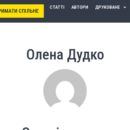
СТАТТІ
АВТОРИ
ДРУКОВАНЕ
РИМАТИ СПІЛЬНЕ
Олена Дудко