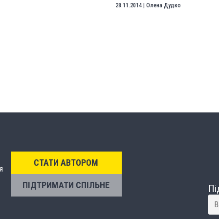
28.11.2014
|
Олена Дудко
СТАТИ АВТОРОМ
я
ПІДТРИМАТИ СПІЛЬНЕ
Пі