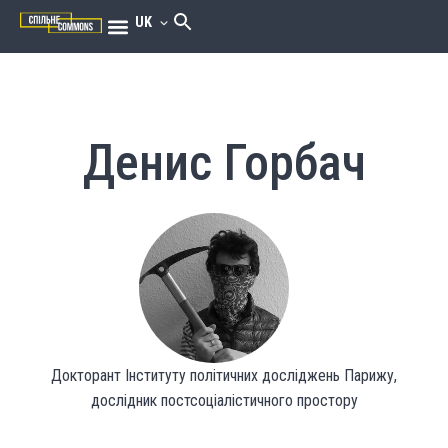
UK
Денис Горбач
Докторант Інституту політичних досліджень Парижу,
дослідник постсоціалістичного простору