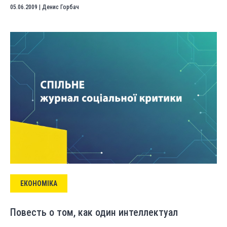
05.06.2009
|
Денис Горбач
ЕКОНОМІКА
Повесть о том, как один интеллектуал