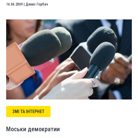
16.06.2009
|
Денис Горбач
ЗМІ ТА ІНТЕРНЕТ
Моськи демократии