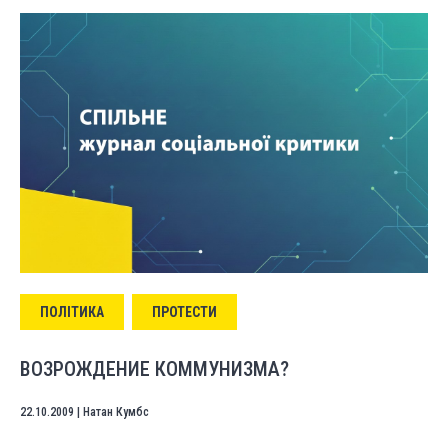
ПОЛІТИКА
ПРОТЕСТИ
ВОЗРОЖДЕНИЕ КОММУНИЗМА?
22.10.2009
|
Натан Кумбс