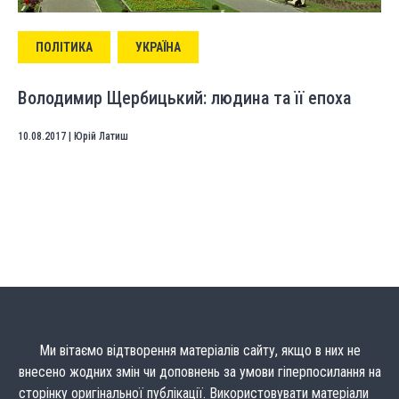
ПОЛІТИКА
УКРАЇНА
Володимир Щербицький: людина та її епоха
10.08.2017
|
Юрій Латиш
Ми вітаємо відтворення матеріалів сайту, якщо в них не
внесено жодних змін чи доповнень за умови гіперпосилання на
сторінку оригінальної публікації. Використовувати матеріали