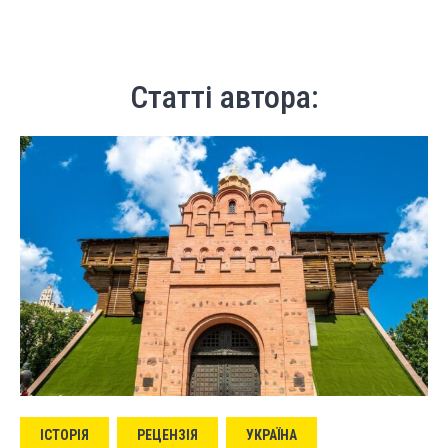
Статті автора:
ІСТОРІЯ
РЕЦЕНЗІЯ
УКРАЇНА