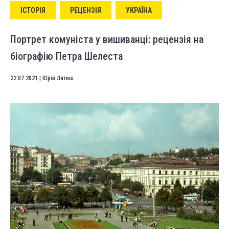
ІСТОРІЯ
РЕЦЕНЗІЯ
УКРАЇНА
Портрет комуніста у вишиванці: рецензія на
біографію Петра Шелеста
22.07.2021
|
Юрій Латиш