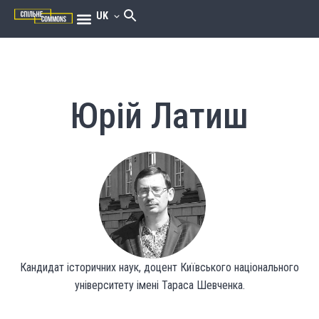
UK
Юрій Латиш
Кандидат історичних наук, доцент Київського національного
університету імені Тараса Шевченка.