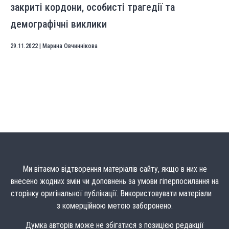
закриті кордони, особисті трагедії та
демографічні виклики
29.11.2022
|
Марина Овчиннікова
Ми вітаємо відтворення матеріалів сайту, якщо в них не
внесено жодних змін чи доповнень за умови гіперпосилання на
сторінку оригінальної публікації. Використовувати матеріали
з комерційною метою заборонено.
Думка авторів може не збігатися з позицією редакції