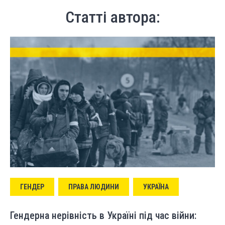
Статті автора:
ГЕНДЕР
ПРАВА ЛЮДИНИ
УКРАЇНА
Гендерна нерівність в Україні під час війни: