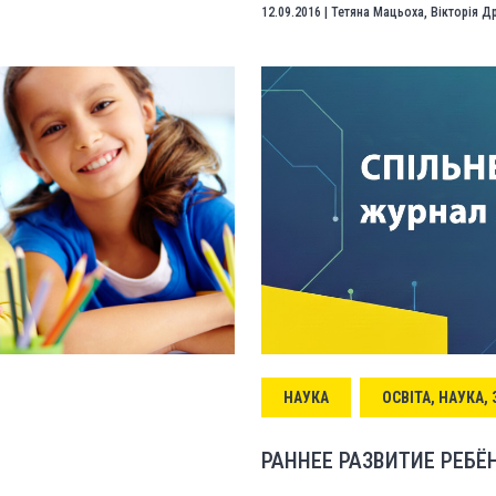
12.09.2016
|
Тетяна Мацьоха
,
Вікторія 
НАУКА
ОСВІТА, НАУКА,
РАННЕЕ РАЗВИТИЕ РЕБЁН