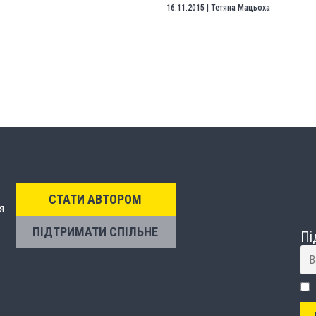
16.11.2015
|
Тетяна Мацьоха
СТАТИ АВТОРОМ
я
ПІДТРИМАТИ СПІЛЬНЕ
Пі