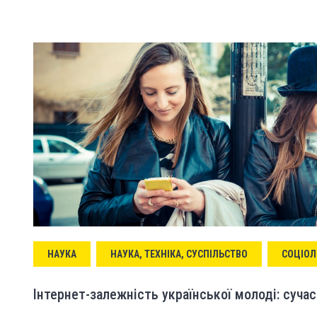
НАУКА
НАУКА, ТЕХНІКА, СУСПІЛЬСТВО
СОЦІОЛ
Інтернет-залежність української молоді: суча