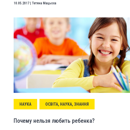
10.05.2017
|
Тетяна Мацьоха
НАУКА
ОСВІТА, НАУКА, ЗНАННЯ
Почему нельзя любить ребенка?