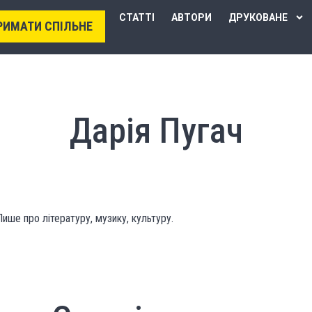
СТАТТІ
АВТОРИ
ДРУКОВАНЕ
РИМАТИ СПІЛЬНЕ
Дарія Пугач
ише про літературу, музику, культуру.