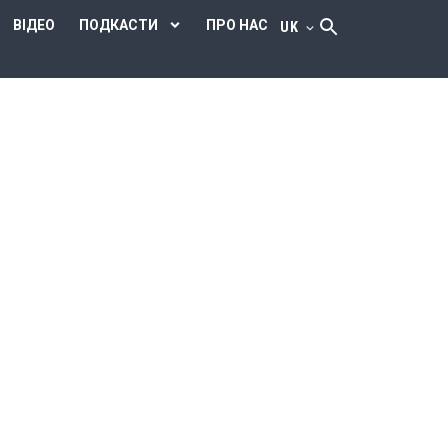
ВІДЕО
ПОДКАСТИ
ПРО НАС
UK