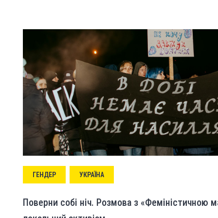
ГЕНДЕР
УКРАЇНА
Поверни собі ніч. Розмова з «Феміністичною 