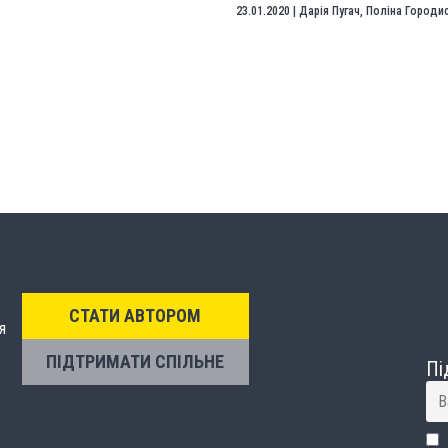
23.01.2020
|
Дарія Пугач
,
Поліна Городи
СТАТИ АВТОРОМ
я
ПІДТРИМАТИ СПІЛЬНЕ
Пі