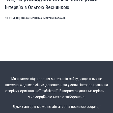
Інтерв’ю з Ольгою Веснянкою
13.11.2018
|
Ольга Веснянка
,
Максим Казаков
Ми вітаємо відтворення матеріалів сайту, якщо в них не
внесено жодних змін чи доповнень за умови гіперпосилання на
сторінку оригінальної публікації. Використовувати матеріали
з комерційною метою заборонено.
Думка авторів може не збігатися з позицією редакції