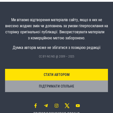
Ми вітаємо відтворення матеріалів сайту, якщо в них не
внесено жодних змін чи доповнень за умови гіперпосилання на
сторінку оригінальної публікації. Використовувати матеріали
з комерційною метою заборонено.
Думка авторів може не збігатися з позицією редакції
CC BY-NC-ND @ 2009 – 2025
СТАТИ АВТОРОМ
ПІДТРИМАТИ СПІЛЬНЕ