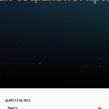
481
|
13.04.2010
Зміст