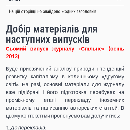
На цій сторінці не знайдено жодних заголовків.
Добір матеріалів для
наступних випусків
Сьомий випуск журналу «Спільне» (осінь
2013)
Буде присвячений аналізу природи і тенденцій
розвитку капіталізму в колишньому «Другому
світі». На разі, основні матеріали для журналу
вже підібрані і його підготовка перебуває на
проміжному етапі перекладу іноземних
матеріалів та написанню авторських статтей. В
цьому контексті ми пропонуємо вам долучитись:
1.
До перекладів: