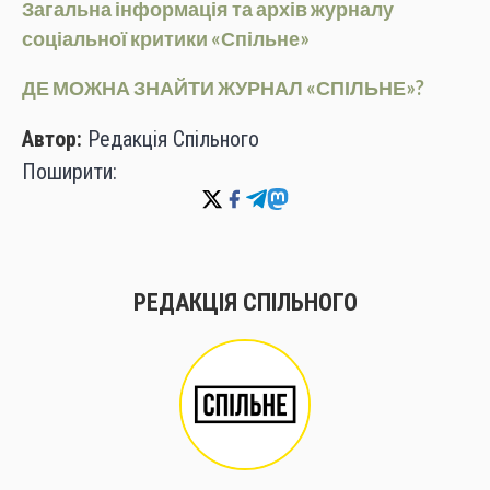
Загальна інформація та архів журналу
соціальної критики «Спільне»
ДЕ МОЖНА ЗНАЙТИ ЖУРНАЛ «СПІЛЬНЕ»?
Автор:
Редакція Спільного
Поширити:
РЕДАКЦІЯ СПІЛЬНОГО