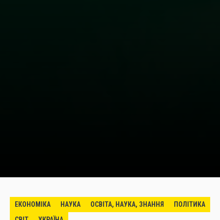
ЕКОНОМІКА
НАУКА
ОСВІТА, НАУКА, ЗНАННЯ
ПОЛІТИКА
СВІТ
УКРАЇНА